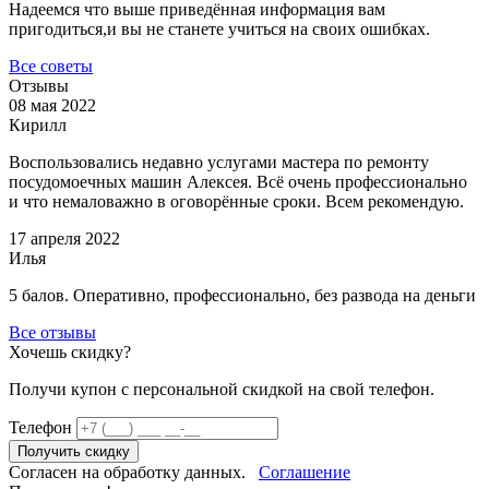
Надеемся что выше приведённая информация вам
пригодиться,и вы не станете учиться на своих ошибках.
Все советы
Отзывы
08 мая 2022
Кирилл
Воспользовались недавно услугами мастера по ремонту
посудомоечных машин Алексея. Всё очень профессионально
и что немаловажно в оговорённые сроки. Всем рекомендую.
17 апреля 2022
Илья
5 балов. Оперативно, профессионально, без развода на деньги
Все отзывы
Хочешь скидку?
Получи купон c персональной скидкой на свой телефон.
Телефон
Получить скидку
Согласен на обработку данных.
Соглашение