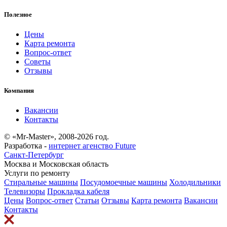
Полезное
Цены
Карта ремонта
Вопрос-ответ
Советы
Отзывы
Компания
Вакансии
Контакты
© «Mr-Master», 2008-2026 год.
Разработка -
интернет агенство Future
Санкт-Петербург
Москва и Московская область
Услуги по ремонту
Стиральные машины
Посудомоечные машины
Холодильники
Телевизоры
Прокладка кабеля
Цены
Вопрос-ответ
Статьи
Отзывы
Карта ремонта
Вакансии
Контакты