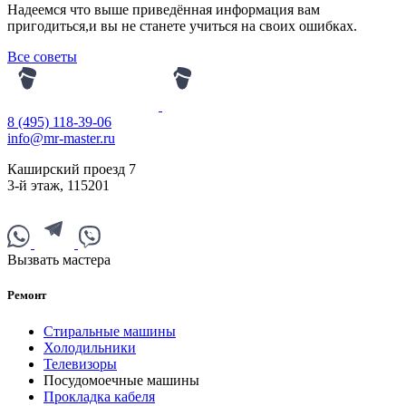
Надеемся что выше приведённая информация вам
пригодиться,и вы не станете учиться на своих ошибках.
Все советы
8 (495) 118-39-06
info@mr-master.ru
Каширский проезд 7
3-й этаж
,
115201
Вызвать мастера
Ремонт
Стиральные машины
Холодильники
Телевизоры
Посудомоечные машины
Прокладка кабеля