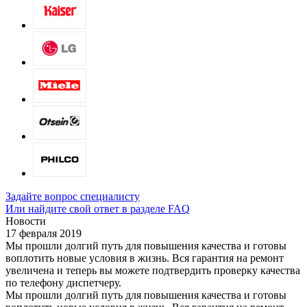
Задайте вопрос специалисту
Или найдите свой ответ в разделе FAQ
Новости
17 февраля 2019
Мы прошли долгий путь для повышения качества и готовы
воплотить новые условия в жизнь. Вся гарантия на ремонт
увеличена и теперь вы можете подтвердить проверку качества
по телефону диспетчеру.
Мы прошли долгий путь для повышения качества и готовы