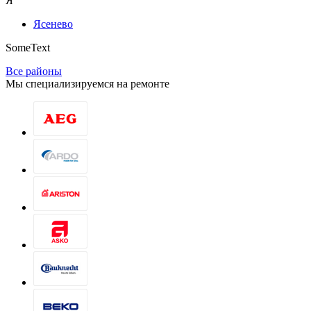
Я
Ясенево
SomeText
Все районы
Мы специализируемся на ремонте