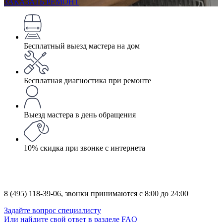
ЗАКАЗАТЬ РЕМОНТ
Бесплатный выезд мастера на дом
Бесплатная диагностика при ремонте
Выезд мастера в день обращения
10% скидка при звонке с интернета
8 (495) 118-39-06,
звонки принимаются с 8:00 до 24:00
Задайте вопрос специалисту
Или найдите свой ответ в разделе FAQ