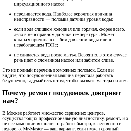
циркуляционного насоса;
переливается вода. Наиболее вероятная причина
неисправности — поломка датчика уровня воды;
если вода слишком холодная или горячая, скорее всего,
дело в неисправном датчике температуры. Может
крыться причина в слабом давлении воды или в
неработающем ТЭНе;
не сливается вода после мытья. Вероятно, в этом случае
речь идет о сломанном насосе или забитом сливе.
Это не полный перечень возможных поломок. Если вы
видите, что посудомоечная машина перестала работать
безупречно, задумайтесь о том, чтобы вызвать мастера на дом.
Почему ремонт посудомоек доверяют
нам?
В Москве работает множество сервисных центров,
осуществляющих профессиональную диагностику, ремонт. Но
не все компании выполняют работы быстро, качественно и
недорого. Mr-Master — ваш вариант, если нужен срочный