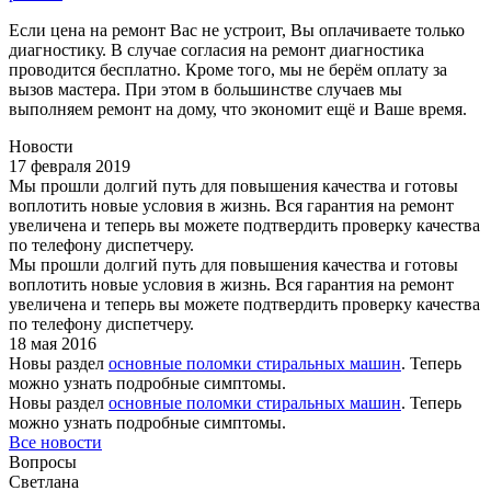
Если цена на ремонт Вас не устроит, Вы оплачиваете только
диагностику. В случае согласия на ремонт диагностика
проводится бесплатно. Кроме того, мы не берём оплату за
вызов мастера. При этом в большинстве случаев мы
выполняем ремонт на дому, что экономит ещё и Ваше время.
Новости
17 февраля 2019
Мы прошли долгий путь для повышения качества и готовы
воплотить новые условия в жизнь. Вся гарантия на ремонт
увеличена и теперь вы можете подтвердить проверку качества
по телефону диспетчеру.
Мы прошли долгий путь для повышения качества и готовы
воплотить новые условия в жизнь. Вся гарантия на ремонт
увеличена и теперь вы можете подтвердить проверку качества
по телефону диспетчеру.
18 мая 2016
Новы раздел
основные поломки стиральных машин
. Теперь
можно узнать подробные симптомы.
Новы раздел
основные поломки стиральных машин
. Теперь
можно узнать подробные симптомы.
Все новости
Вопросы
Светлана