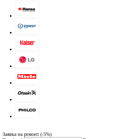
Заявка на ремонт (-5%)