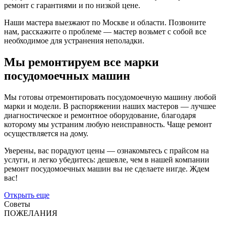
ремонт с гарантиями и по низкой цене.
Наши мастера выезжают по Москве и области. Позвоните
нам, расскажите о проблеме — мастер возьмет с собой все
необходимое для устранения неполадки.
Мы ремонтируем все марки
посудомоечных машин
Мы готовы отремонтировать посудомоечную машину любой
марки и модели. В распоряжении наших мастеров — лучшее
диагностическое и ремонтное оборудование, благодаря
которому мы устраним любую неисправность. Чаще ремонт
осуществляется на дому.
Уверены, вас порадуют цены — ознакомьтесь с прайсом на
услуги, и легко убедитесь: дешевле, чем в нашей компании
ремонт посудомоечных машин вы не сделаете нигде. Ждем
вас!
Открыть еще
Советы
ПОЖЕЛАНИЯ