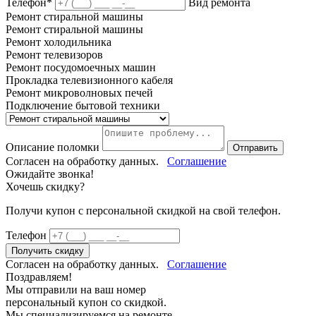
Телефон*
Вид ремонта
Ремонт стиральной машины
Ремонт стиральной машины
Ремонт холодильника
Ремонт телевизоров
Ремонт посудомоечных машин
Прокладка телевизионного кабеля
Ремонт микроволновых печей
Подключение бытовой техники
Описание поломки
Отправить
Согласен на обработку данных.
Соглашение
Ожидайте звонка!
Хочешь скидку?
Получи купон c персональной скидкой на свой телефон.
Телефон
Получить скидку
Согласен на обработку данных.
Соглашение
Поздравляем!
Мы отправили на ваш номер
персональный купон со скидкой.
Мы специализируемся на ремонте