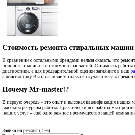
Стоимость ремонта стиральных машин
В сравнении с остальными брендами нельзя сказать, что ремон
полностью зависит от стоимости запчастей. Стоимость работы
диагностики, а для предварительной оценки загляните в наш
р
а диагностику Вы оплачиваете только в случае отказа от ремонт
Почему Mr-master!?
В первую очередь – это опыт и высокая квалификация наших 
высоким ресурсом работы. Практически все работы мы производи
наших услуг – ещё одно важное преимущество нашей компани
Заявка на ремонт (-5%)