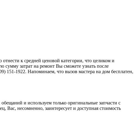
 отнести к средней ценовой категории, что целиком и
ю сумму затрат на ремонт Вы сможете узнать после
9) 151-1922. Напоминаем, что вызов мастера на дом бесплатен,
х обещаний и используем только оригинальные запчасти с
ец, Вас, несомненно, заинтересует и доступная стоимость