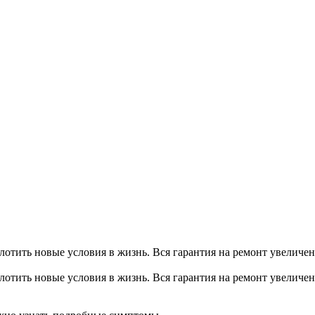
тить новые условия в жизнь. Вся гарантия на ремонт увеличена
тить новые условия в жизнь. Вся гарантия на ремонт увеличена