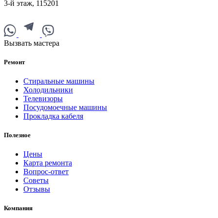
3-й этаж
,
115201
Вызвать мастера
Ремонт
Стиральные машины
Холодильники
Телевизоры
Посудомоечные машины
Прокладка кабеля
Полезное
Цены
Карта ремонта
Вопрос-ответ
Советы
Отзывы
Компания