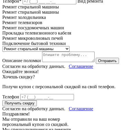
Телефон*
Вид ремонта
Ремонт стиральной машины
Ремонт стиральной машины
Ремонт холодильника
Ремонт телевизоров
Ремонт посудомоечных машин
Прокладка телевизионного кабеля
Ремонт микроволновых печей
Подключение бытовой техники
Описание поломки
Отправить
Согласен на обработку данных.
Соглашение
Ожидайте звонка!
Хочешь скидку?
Получи купон c персональной скидкой на свой телефон.
Телефон
Получить скидку
Согласен на обработку данных.
Соглашение
Поздравляем!
Мы отправили на ваш номер
персональный купон со скидкой.
Мы специализируемся на ремонте