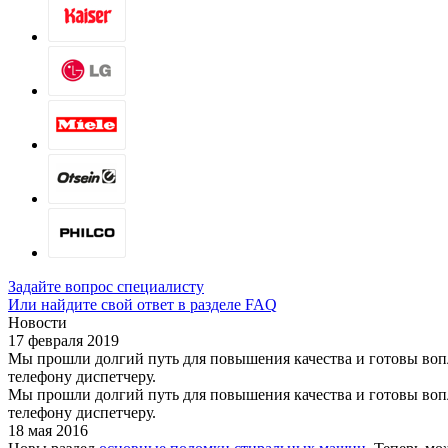
Задайте вопрос специалисту
Или найдите свой ответ в разделе FAQ
Новости
17 февраля 2019
Мы прошли долгий путь для повышения качества и готовы вопло
телефону диспетчеру.
Мы прошли долгий путь для повышения качества и готовы вопло
телефону диспетчеру.
18 мая 2016