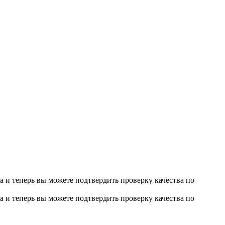
 и теперь вы можете подтвердить проверку качества по
 и теперь вы можете подтвердить проверку качества по