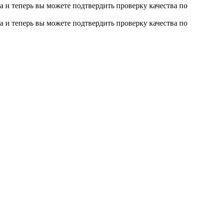
 и теперь вы можете подтвердить проверку качества по
 и теперь вы можете подтвердить проверку качества по