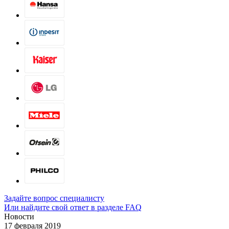
Задайте вопрос специалисту
Или найдите свой ответ в разделе FAQ
Новости
17 февраля 2019