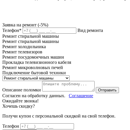
Заявка на ремонт (-5%)
Телефон*
Вид ремонта
Ремонт стиральной машины
Ремонт стиральной машины
Ремонт холодильника
Ремонт телевизоров
Ремонт посудомоечных машин
Прокладка телевизионного кабеля
Ремонт микроволновых печей
Подключение бытовой техники
Описание поломки
Отправить
Согласен на обработку данных.
Соглашение
Ожидайте звонка!
Хочешь скидку?
Получи купон c персональной скидкой на свой телефон.
Телефон