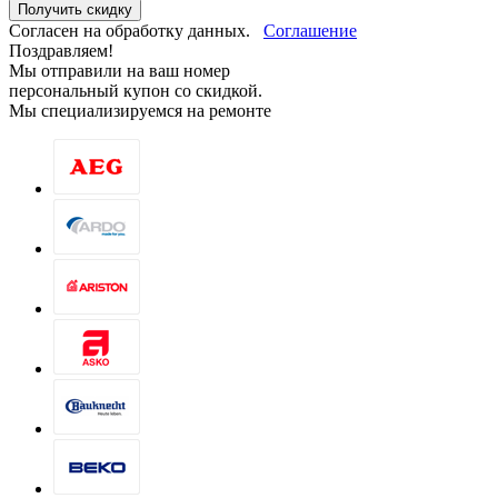
Получить скидку
Согласен на обработку данных.
Соглашение
Поздравляем!
Мы отправили на ваш номер
персональный купон со скидкой.
Мы специализируемся на ремонте