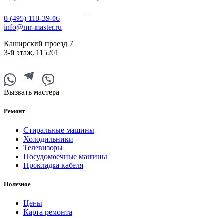
8 (495) 118-39-06
info@mr-master.ru
Каширский проезд 7
3-й этаж
,
115201
Вызвать мастера
Ремонт
Стиральные машины
Холодильники
Телевизоры
Посудомоечные машины
Прокладка кабеля
Полезное
Цены
Карта ремонта