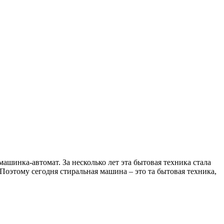
ашинка-автомат. За несколько лет эта бытовая техника стала
 Поэтому сегодня стиральная машина – это та бытовая техника,