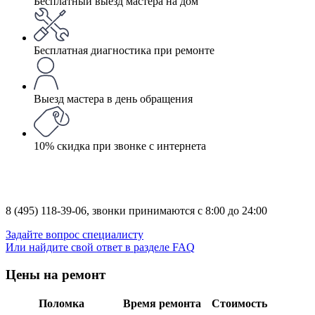
Бесплатный выезд мастера на дом
Бесплатная диагностика при ремонте
Выезд мастера в день обращения
10% скидка при звонке с интернета
8 (495) 118-39-06,
звонки принимаются с 8:00 до 24:00
Задайте вопрос специалисту
Или найдите свой ответ в разделе FAQ
Цены на ремонт
Поломка
Время ремонта
Стоимость