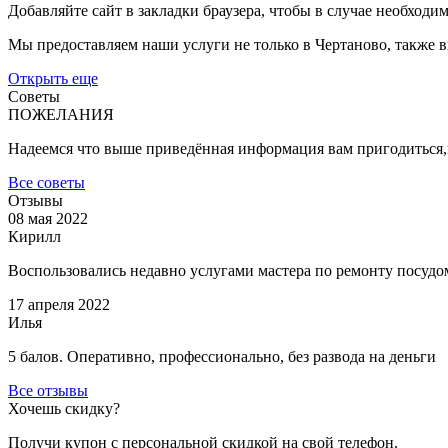
Добавляйте сайт в закладки браузера, чтобы в случае необходи
Мы предоставляем наши услуги не только в Чертаново, также
Открыть еще
Советы
ПОЖЕЛАНИЯ
Надеемся что выше приведённая информация вам пригодиться,и
Все советы
Отзывы
08 мая 2022
Кирилл
Воспользовались недавно услугами мастера по ремонту посуд
17 апреля 2022
Илья
5 балов. Оперативно, профессионально, без развода на деньги
Все отзывы
Хочешь скидку?
Получи купон c персональной скидкой на свой телефон.