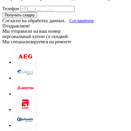
Телефон
Получить скидку
Согласен на обработку данных.
Соглашение
Поздравляем!
Мы отправили на ваш номер
персональный купон со скидкой.
Мы специализируемся на ремонте