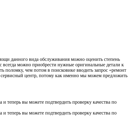
мощи данного вида обслуживания можно оценить степень
нас всегда можно приобрести нужные оригинальные детали к
ть поломку, чем потом в поисковике вводить запрос «ремонт
ш сервисный центр, потому как именно мы можем предложить
 и теперь вы можете подтвердить проверку качества по
 и теперь вы можете подтвердить проверку качества по