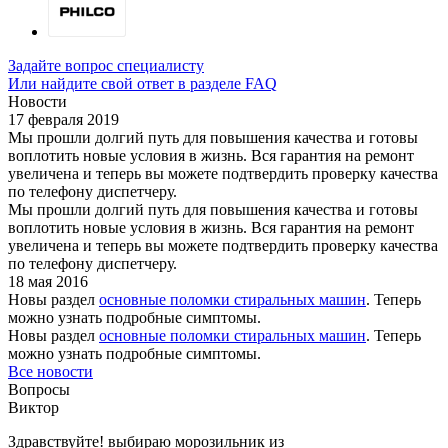
Задайте вопрос специалисту
Или найдите свой ответ в разделе FAQ
Новости
17 февраля 2019
Мы прошли долгий путь для повышения качества и готовы
воплотить новые условия в жизнь. Вся гарантия на ремонт
увеличена и теперь вы можете подтвердить проверку качества
по телефону диспетчеру.
Мы прошли долгий путь для повышения качества и готовы
воплотить новые условия в жизнь. Вся гарантия на ремонт
увеличена и теперь вы можете подтвердить проверку качества
по телефону диспетчеру.
18 мая 2016
Новы раздел
основные поломки стиральных машин
. Теперь
можно узнать подробные симптомы.
Новы раздел
основные поломки стиральных машин
. Теперь
можно узнать подробные симптомы.
Все новости
Вопросы
Виктор
Здравствуйте! выбираю морозильник из