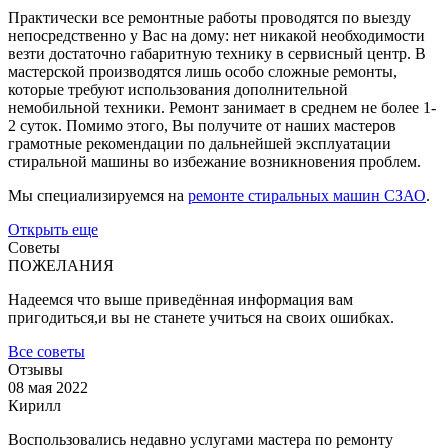
Практически все ремонтные работы проводятся по выезду
непосредственно у Вас на дому: нет никакой необходимости
везти достаточно габаритную технику в сервисный центр. В
мастерской производятся лишь особо сложные ремонты,
которые требуют использования дополнительной
немобильной техники. Ремонт занимает в среднем не более 1-
2 суток. Помимо этого, Вы получите от наших мастеров
грамотные рекомендации по дальнейшей эксплуатации
стиральной машины во избежание возникновения проблем.
Мы специализируемся на
ремонте стиральных машин СЗАО
.
Открыть еще
Советы
ПОЖЕЛАНИЯ
Надеемся что выше приведённая информация вам
пригодиться,и вы не станете учиться на своих ошибках.
Все советы
Отзывы
08 мая 2022
Кирилл
Воспользовались недавно услугами мастера по ремонту