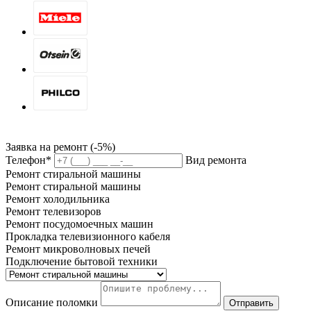
Заявка на ремонт (-5%)
Телефон*
Вид ремонта
Ремонт стиральной машины
Ремонт стиральной машины
Ремонт холодильника
Ремонт телевизоров
Ремонт посудомоечных машин
Прокладка телевизионного кабеля
Ремонт микроволновых печей
Подключение бытовой техники
Описание поломки
Отправить