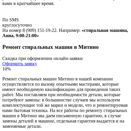
вами в кратчайшее время.
По SMS
круглосуточно
На номер 8 (909) 151-19-22. Например:
«стиральная машина,
Анна, 9:00-21:00»
Ремонт стиральных машин в Митино
Скидка при оформлении онлайн-заявки
Оформить заявку
10%
Ремонт стиральных машин Митино в нашей компании
осуществляется по вызову опытными мастерами, которые
имеют необходимую квалификацию для проведения таких
работ. Мы поставляем при необходимости детали, которые
потребуют замены: в большинстве случаев мы используем
комплектующие той же марки и модели, что и ремонтируемая
нами бытовая техника. На все работы по ремонту стиральных
машин в Митино мы даем письменную гарантию, в случае
замены деталей в машине, отдельная гарантия выдается и на
заменяемые детали.