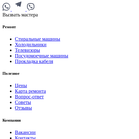
Вызвать мастера
Ремонт
Стиральные машины
Холодильники
Телевизоры
Посудомоечные машины
Прокладка кабеля
Полезное
Цены
Карта ремонта
Вопрос-ответ
Советы
Отзывы
Компания
Вакансии
Контакты