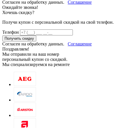
Согласен на обработку данных.
Соглашение
Ожидайте звонка!
Хочешь скидку?
Получи купон c персональной скидкой на свой телефон.
Телефон
Получить скидку
Согласен на обработку данных.
Соглашение
Поздравляем!
Мы отправили на ваш номер
персональный купон со скидкой.
Мы специализируемся на ремонте