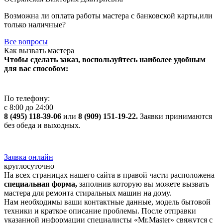
Возможна ли оплата работы мастера с банковской карты,или
только наличные?
Все вопросы
Как вызвать мастера
Чтобы сделать заказ, воспользуйтесь наиболее удобным
для вас способом:
По телефону:
с 8:00 до 24:00
8 (495) 118-39-06
или
8 (909) 151-19-22.
Заявки принимаются
без обеда и выходных.
Заявка онлайн
круглосуточно
На всех страницах нашего сайта в правой части расположена
специальная форма,
заполнив которую вы можете вызвать
мастера для ремонта стиральных машин на дому.
Нам необходимы ваши контактные данные, модель бытовой
техники и краткое описание проблемы. После отправки
указанной информации специалисты «Mr.Master» свяжутся с