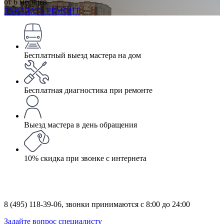
от 6 месяцев
ЗАКАЗАТЬ РЕМОНТ
Бесплатный выезд мастера на дом
Бесплатная диагностика при ремонте
Выезд мастера в день обращения
10% скидка при звонке с интернета
8 (495) 118-39-06,
звонки принимаются с 8:00 до 24:00
Задайте вопрос специалисту