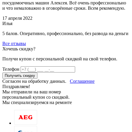
посудомоечных машин Алексея. Всё очень профессионально
и что немаловажно в оговорённые сроки. Всем рекомендую.
17 апреля 2022
Илья
5 балов. Оперативно, профессионально, без развода на деньги
Все отзывы
Хочешь скидку?
Получи купон c персональной скидкой на свой телефон.
Телефон
Получить скидку
Согласен на обработку данных.
Соглашение
Поздравляем!
Мы отправили на ваш номер
персональный купон со скидкой.
Мы специализируемся на ремонте