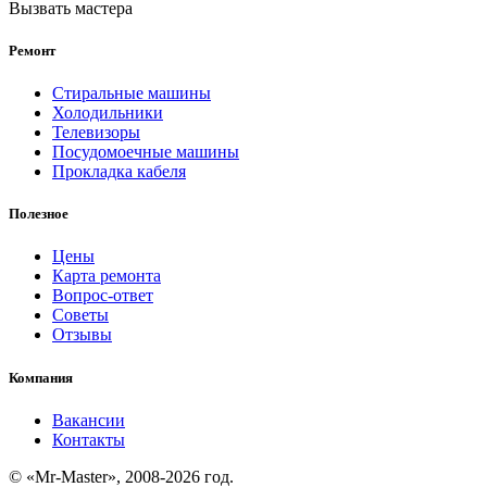
Вызвать мастера
Ремонт
Стиральные машины
Холодильники
Телевизоры
Посудомоечные машины
Прокладка кабеля
Полезное
Цены
Карта ремонта
Вопрос-ответ
Советы
Отзывы
Компания
Вакансии
Контакты
© «Mr-Master», 2008-2026 год.