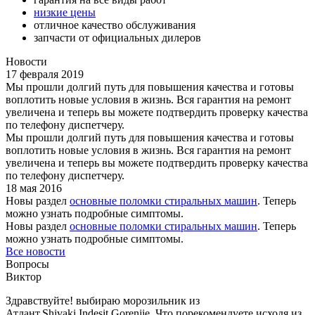
низкие цены
отличное качество обслуживания
запчасти от официальных дилеров
Новости
17 февраля 2019
Мы прошли долгий путь для повышения качества и готовы
воплотить новые условия в жизнь. Вся гарантия на ремонт
увеличена и теперь вы можете подтвердить проверку качества
по телефону диспетчеру.
Мы прошли долгий путь для повышения качества и готовы
воплотить новые условия в жизнь. Вся гарантия на ремонт
увеличена и теперь вы можете подтвердить проверку качества
по телефону диспетчеру.
18 мая 2016
Новы раздел
основные поломки стиральных машин
. Теперь
можно узнать подробные симптомы.
Новы раздел
основные поломки стиральных машин
. Теперь
можно узнать подробные симптомы.
Все новости
Вопросы
Виктор
Здравствуйте! выбираю морозильник из
Атлант,Shivaki,Indesit,Gorenjie. Что порекомендуете иcходя из