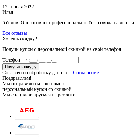
17 апреля 2022
Илья
5 балов. Оперативно, профессионально, без развода на деньги
Все отзывы
Хочешь скидку?
Получи купон c персональной скидкой на свой телефон.
Телефон
Получить скидку
Согласен на обработку данных.
Соглашение
Поздравляем!
Мы отправили на ваш номер
персональный купон со скидкой.
Мы специализируемся на ремонте