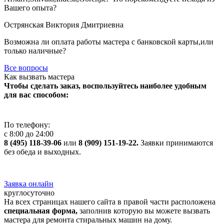
Вашего опыта?
Острянская Виктория Дмитриевна
Возможна ли оплата работы мастера с банковской карты,или
только наличные?
Все вопросы
Как вызвать мастера
Чтобы сделать заказ, воспользуйтесь наиболее удобным
для вас способом:
По телефону:
с 8:00 до 24:00
8 (495) 118-39-06
или
8 (909) 151-19-22.
Заявки принимаются
без обеда и выходных.
Заявка онлайн
круглосуточно
На всех страницах нашего сайта в правой части расположена
специальная форма,
заполнив которую вы можете вызвать
мастера для ремонта стиральных машин на дому.