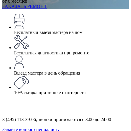
от 6 месяцев
ЗАКАЗАТЬ РЕМОНТ
Бесплатный выезд мастера на дом
Бесплатная диагностика при ремонте
Выезд мастера в день обращения
10% скидка при звонке с интернета
8 (495) 118-39-06,
звонки принимаются с 8:00 до 24:00
Задайте вопрос специалисту