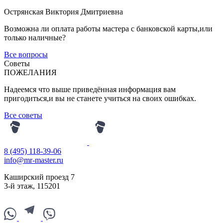
Острянская Виктория Дмитриевна
Возможна ли оплата работы мастера с банковской карты,или
только наличные?
Все вопросы
Советы
ПОЖЕЛАНИЯ
Надеемся что выше приведённая информация вам
пригодиться,и вы не станете учиться на своих ошибках.
Все советы
8 (495) 118-39-06
info@mr-master.ru
Каширский проезд 7
3-й этаж
,
115201