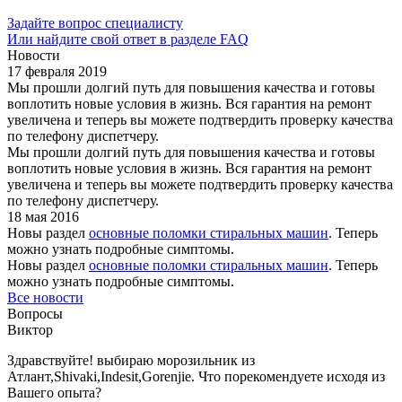
Задайте вопрос специалисту
Или найдите свой ответ в разделе FAQ
Новости
17 февраля 2019
Мы прошли долгий путь для повышения качества и готовы
воплотить новые условия в жизнь. Вся гарантия на ремонт
увеличена и теперь вы можете подтвердить проверку качества
по телефону диспетчеру.
Мы прошли долгий путь для повышения качества и готовы
воплотить новые условия в жизнь. Вся гарантия на ремонт
увеличена и теперь вы можете подтвердить проверку качества
по телефону диспетчеру.
18 мая 2016
Новы раздел
основные поломки стиральных машин
. Теперь
можно узнать подробные симптомы.
Новы раздел
основные поломки стиральных машин
. Теперь
можно узнать подробные симптомы.
Все новости
Вопросы
Виктор
Здравствуйте! выбираю морозильник из
Атлант,Shivaki,Indesit,Gorenjie. Что порекомендуете иcходя из
Вашего опыта?