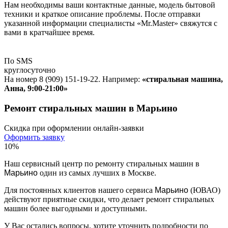
Нам необходимы ваши контактные данные, модель бытовой
техники и краткое описание проблемы. После отправки
указанной информации специалисты «Mr.Master» свяжутся с
вами в кратчайшее время.
По SMS
круглосуточно
На номер 8 (909) 151-19-22. Например:
«стиральная машина,
Анна, 9:00-21:00»
Ремонт стиральных машин в Марьино
Скидка при оформлении онлайн-заявки
Оформить заявку
10%
Наш сервисный центр по ремонту стиральных машин в
Марьино
один из самых лучших в Москве.
Для постоянных клиентов нашего сервиса
Марьино
(ЮВАО)
действуют приятные скидки, что делает ремонт стиральных
машин более выгодными и доступными.
У Вас остались вопросы, хотите уточнить подробности по