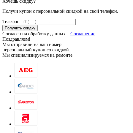
Хочешь скидку?
Получи купон c персональной скидкой на свой телефон.
Телефон
Получить скидку
Согласен на обработку данных.
Соглашение
Поздравляем!
Мы отправили на ваш номер
персональный купон со скидкой.
Мы специализируемся на ремонте