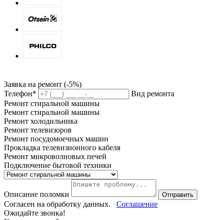
Заявка на ремонт (-5%)
Телефон*
Вид ремонта
Ремонт стиральной машины
Ремонт стиральной машины
Ремонт холодильника
Ремонт телевизоров
Ремонт посудомоечных машин
Прокладка телевизионного кабеля
Ремонт микроволновых печей
Подключение бытовой техники
Описание поломки
Отправить
Согласен на обработку данных.
Соглашение
Ожидайте звонка!