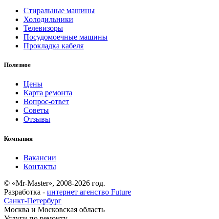
Стиральные машины
Холодильники
Телевизоры
Посудомоечные машины
Прокладка кабеля
Полезное
Цены
Карта ремонта
Вопрос-ответ
Советы
Отзывы
Компания
Вакансии
Контакты
© «Mr-Master», 2008-2026 год.
Разработка -
интернет агенство Future
Санкт-Петербург
Москва и Московская область
Услуги по ремонту