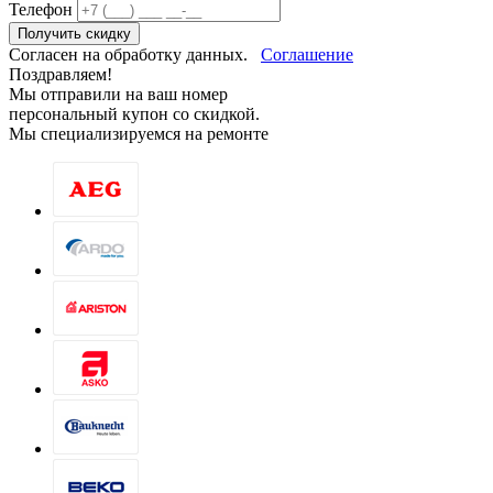
Телефон
Получить скидку
Согласен на обработку данных.
Соглашение
Поздравляем!
Мы отправили на ваш номер
персональный купон со скидкой.
Мы специализируемся на ремонте