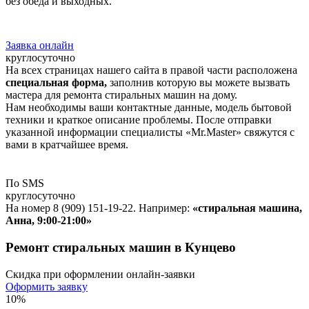
без обеда и выходных.
Заявка онлайн
круглосуточно
На всех страницах нашего сайта в правой части расположена
специальная форма,
заполнив которую вы можете вызвать
мастера для ремонта стиральных машин на дому.
Нам необходимы ваши контактные данные, модель бытовой
техники и краткое описание проблемы. После отправки
указанной информации специалисты «Mr.Master» свяжутся с
вами в кратчайшее время.
По SMS
круглосуточно
На номер 8 (909) 151-19-22. Например:
«стиральная машина,
Анна, 9:00-21:00»
Ремонт стиральных машин в Кунцево
Скидка при оформлении онлайн-заявки
Оформить заявку
10%