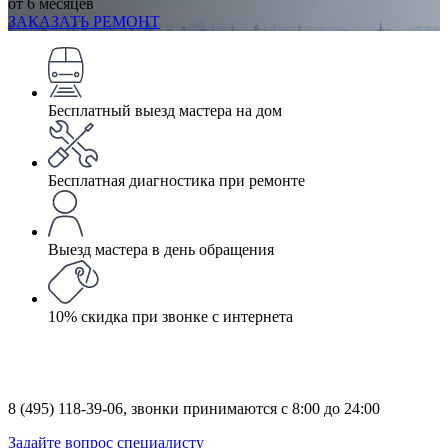
от 6 месяцев
ЗАКАЗАТЬ РЕМОНТ
Бесплатный выезд мастера на дом
Бесплатная диагностика при ремонте
Выезд мастера в день обращения
10% скидка при звонке с интернета
8 (495) 118-39-06,
звонки принимаются с 8:00 до 24:00
Задайте вопрос специалисту