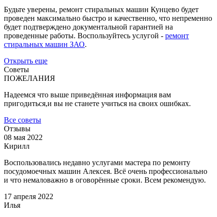
Будьте уверены, ремонт стиральных машин Кунцево будет
проведен максимально быстро и качественно, что непременно
будет подтверждено документальной гарантией на
проведенные работы. Воспользуйтесь услугой -
ремонт
стиральных машин ЗАО
.
Открыть еще
Советы
ПОЖЕЛАНИЯ
Надеемся что выше приведённая информация вам
пригодиться,и вы не станете учиться на своих ошибках.
Все советы
Отзывы
08 мая 2022
Кирилл
Воспользовались недавно услугами мастера по ремонту
посудомоечных машин Алексея. Всё очень профессионально
и что немаловажно в оговорённые сроки. Всем рекомендую.
17 апреля 2022
Илья