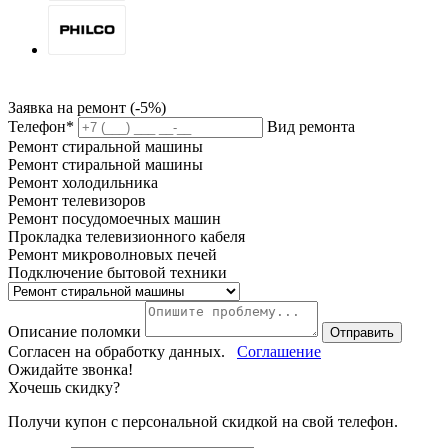
Заявка на ремонт (-5%)
Телефон*
Вид ремонта
Ремонт стиральной машины
Ремонт стиральной машины
Ремонт холодильника
Ремонт телевизоров
Ремонт посудомоечных машин
Прокладка телевизионного кабеля
Ремонт микроволновых печей
Подключение бытовой техники
Описание поломки
Отправить
Согласен на обработку данных.
Соглашение
Ожидайте звонка!
Хочешь скидку?
Получи купон c персональной скидкой на свой телефон.