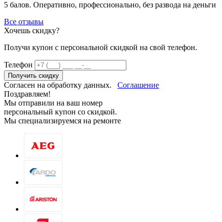
5 балов. Оперативно, профессионально, без развода на деньги
Все отзывы
Хочешь скидку?
Получи купон c персональной скидкой на свой телефон.
Телефон
Получить скидку
Согласен на обработку данных.
Соглашение
Поздравляем!
Мы отправили на ваш номер
персональный купон со скидкой.
Мы специализируемся на ремонте