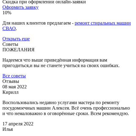
Скидка при оформлении онлайн-заявки
Оформить заявку
10%
Для наших клиентов предлагаем -
ремонт стиральных машин
СВАО
.
Открыть еще
Советы
ПОЖЕЛАНИЯ
Надеемся что выше приведённая информация вам
пригодиться,и вы не станете учиться на своих ошибках.
Все советы
Отзывы
08 мая 2022
Кирилл
Воспользовались недавно услугами мастера по ремонту
посудомоечных машин Алексея. Всё очень профессионально
и что немаловажно в оговорённые сроки. Всем рекомендую.
17 апреля 2022
Илья