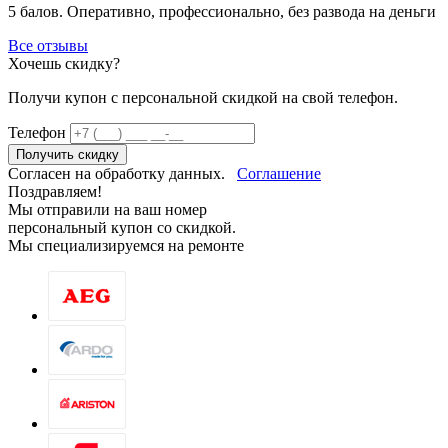
5 балов. Оперативно, профессионально, без развода на деньги
Все отзывы
Хочешь скидку?
Получи купон c персональной скидкой на свой телефон.
Телефон
Получить скидку
Согласен на обработку данных.
Соглашение
Поздравляем!
Мы отправили на ваш номер
персональный купон со скидкой.
Мы специализируемся на ремонте