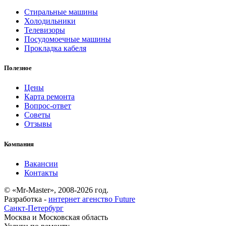
Стиральные машины
Холодильники
Телевизоры
Посудомоечные машины
Прокладка кабеля
Полезное
Цены
Карта ремонта
Вопрос-ответ
Советы
Отзывы
Компания
Вакансии
Контакты
© «Mr-Master», 2008-2026 год.
Разработка -
интернет агенство Future
Санкт-Петербург
Москва и Московская область