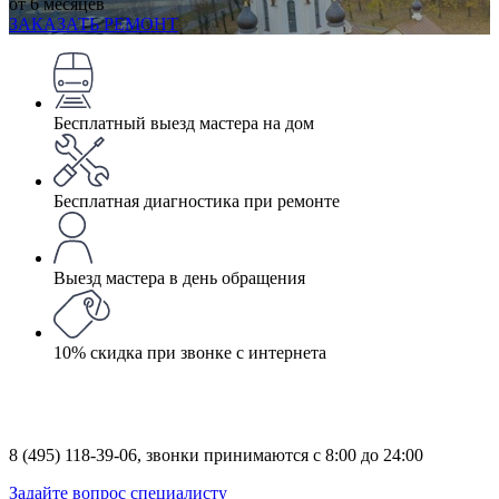
от 6 месяцев
ЗАКАЗАТЬ РЕМОНТ
Бесплатный выезд мастера на дом
Бесплатная диагностика при ремонте
Выезд мастера в день обращения
10% скидка при звонке с интернета
8 (495) 118-39-06,
звонки принимаются с 8:00 до 24:00
Задайте вопрос специалисту