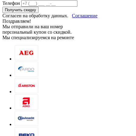
Телефон
Получить скидку
Согласен на обработку данных.
Соглашение
Поздравляем!
Мы отправили на ваш номер
персональный купон со скидкой.
Мы специализируемся на ремонте