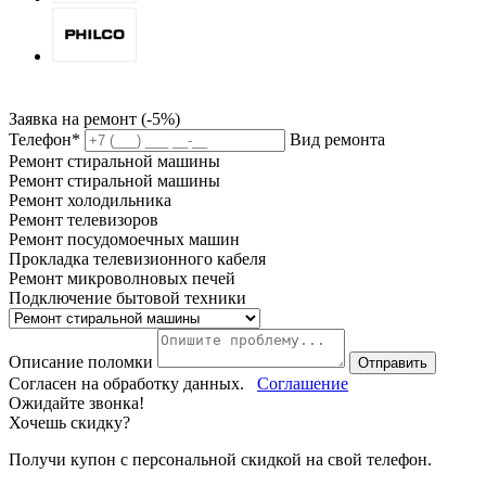
Заявка на ремонт (-5%)
Телефон*
Вид ремонта
Ремонт стиральной машины
Ремонт стиральной машины
Ремонт холодильника
Ремонт телевизоров
Ремонт посудомоечных машин
Прокладка телевизионного кабеля
Ремонт микроволновых печей
Подключение бытовой техники
Описание поломки
Отправить
Согласен на обработку данных.
Соглашение
Ожидайте звонка!
Хочешь скидку?
Получи купон c персональной скидкой на свой телефон.