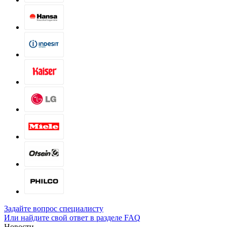
Задайте вопрос специалисту
Или найдите свой ответ в разделе FAQ
Новости