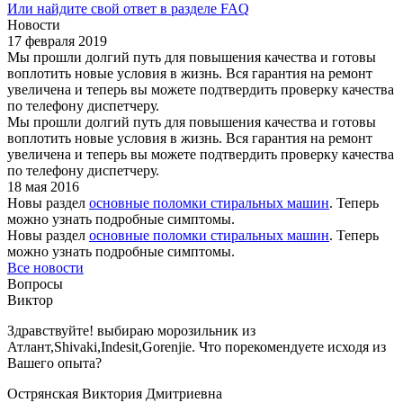
Или найдите свой ответ в разделе FAQ
Новости
17 февраля 2019
Мы прошли долгий путь для повышения качества и готовы
воплотить новые условия в жизнь. Вся гарантия на ремонт
увеличена и теперь вы можете подтвердить проверку качества
по телефону диспетчеру.
Мы прошли долгий путь для повышения качества и готовы
воплотить новые условия в жизнь. Вся гарантия на ремонт
увеличена и теперь вы можете подтвердить проверку качества
по телефону диспетчеру.
18 мая 2016
Новы раздел
основные поломки стиральных машин
. Теперь
можно узнать подробные симптомы.
Новы раздел
основные поломки стиральных машин
. Теперь
можно узнать подробные симптомы.
Все новости
Вопросы
Виктор
Здравствуйте! выбираю морозильник из
Атлант,Shivaki,Indesit,Gorenjie. Что порекомендуете иcходя из
Вашего опыта?
Острянская Виктория Дмитриевна