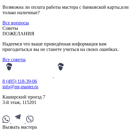
Возможна ли оплата работы мастера с банковской карты,или
только наличные?
Все вопросы
Советы
ПОЖЕЛАНИЯ
Надеемся что выше приведённая информация вам
пригодиться,и вы не станете учиться на своих ошибках.
Все советы
8 (495) 118-39-06
info@mr-master.ru
Каширский проезд 7
3-й этаж
,
115201
Вызвать мастера