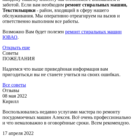
заботой. Если вам необходим
ремонт стиральных машин,
Текстильщики
- район, входящий в сферу нашего
обслуживания. Мы оперативно отреагируем на вызов и
ответственно выполним все работы.
Возможно Вам будет полезен
ремонт стиральных машин
ЮВАО
.
Открыть еще
Советы
ПОЖЕЛАНИЯ
Надеемся что выше приведённая информация вам
пригодиться,и вы не станете учиться на своих ошибках.
Все советы
Отзывы
08 мая 2022
Кирилл
Воспользовались недавно услугами мастера по ремонту
посудомоечных машин Алексея. Всё очень профессионально
и что немаловажно в оговорённые сроки. Всем рекомендую.
17 апреля 2022