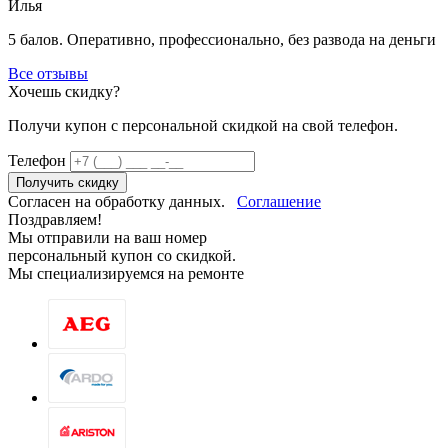
Илья
5 балов. Оперативно, профессионально, без развода на деньги
Все отзывы
Хочешь скидку?
Получи купон c персональной скидкой на свой телефон.
Телефон
Получить скидку
Согласен на обработку данных.
Соглашение
Поздравляем!
Мы отправили на ваш номер
персональный купон со скидкой.
Мы специализируемся на ремонте