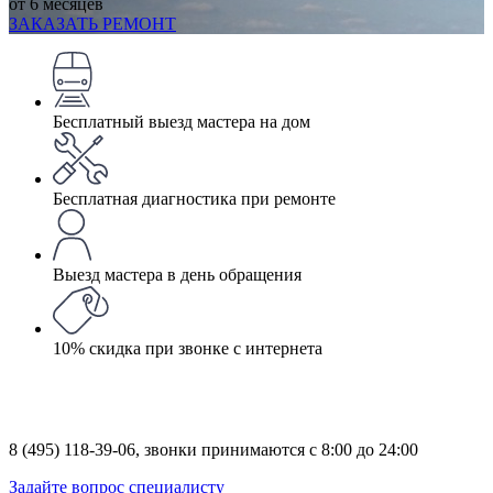
от 6 месяцев
ЗАКАЗАТЬ РЕМОНТ
Бесплатный выезд мастера на дом
Бесплатная диагностика при ремонте
Выезд мастера в день обращения
10% скидка при звонке с интернета
8 (495) 118-39-06,
звонки принимаются с 8:00 до 24:00
Задайте вопрос специалисту