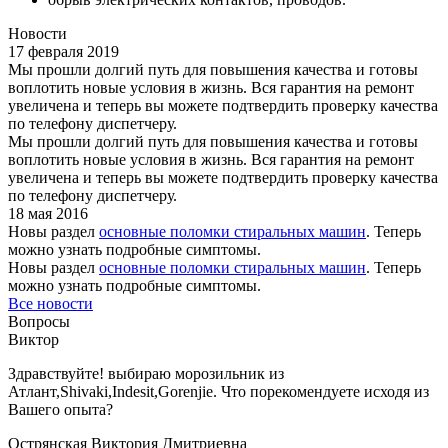
Новости
17 февраля 2019
Мы прошли долгий путь для повышения качества и готовы
воплотить новые условия в жизнь. Вся гарантия на ремонт
увеличена и теперь вы можете подтвердить проверку качества
по телефону диспетчеру.
Мы прошли долгий путь для повышения качества и готовы
воплотить новые условия в жизнь. Вся гарантия на ремонт
увеличена и теперь вы можете подтвердить проверку качества
по телефону диспетчеру.
18 мая 2016
Новы раздел
основные поломки стиральных машин
. Теперь
можно узнать подробные симптомы.
Новы раздел
основные поломки стиральных машин
. Теперь
можно узнать подробные симптомы.
Все новости
Вопросы
Виктор
Здравствуйте! выбираю морозильник из
Атлант,Shivaki,Indesit,Gorenjie. Что порекомендуете иcходя из
Вашего опыта?
Острянская Виктория Дмитриевна