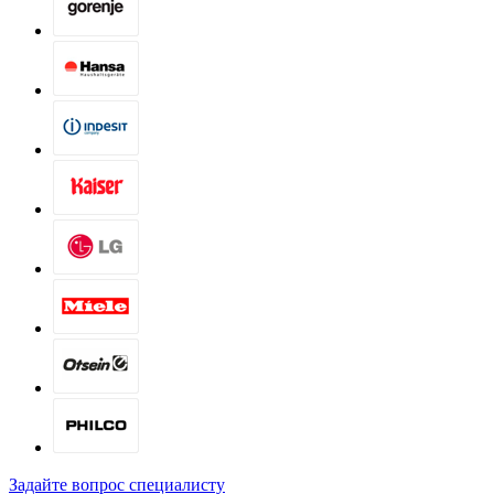
Задайте вопрос специалисту