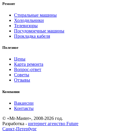
Ремонт
Стиральные машины
Холодильники
Телевизоры
Посудомоечные машины
Прокладка кабеля
Полезное
Цены
Карта ремонта
Вопрос-ответ
Советы
Отзывы
Компания
Вакансии
Контакты
© «Mr-Master», 2008-2026 год.
Разработка -
интернет агенство Future
Санкт-Петербург