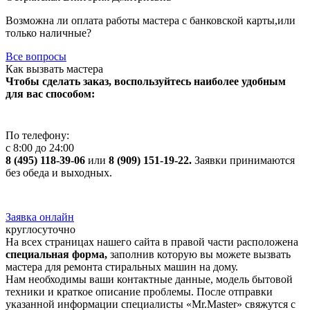
Возможна ли оплата работы мастера с банковской карты,или
только наличные?
Все вопросы
Как вызвать мастера
Чтобы сделать заказ, воспользуйтесь наиболее удобным
для вас способом:
По телефону:
с 8:00 до 24:00
8 (495) 118-39-06
или
8 (909) 151-19-22.
Заявки принимаются
без обеда и выходных.
Заявка онлайн
круглосуточно
На всех страницах нашего сайта в правой части расположена
специальная форма,
заполнив которую вы можете вызвать
мастера для ремонта стиральных машин на дому.
Нам необходимы ваши контактные данные, модель бытовой
техники и краткое описание проблемы. После отправки
указанной информации специалисты «Mr.Master» свяжутся с