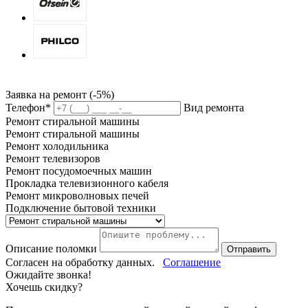
Заявка на ремонт (-5%)
Телефон*
Вид ремонта
Ремонт стиральной машины
Ремонт стиральной машины
Ремонт холодильника
Ремонт телевизоров
Ремонт посудомоечных машин
Прокладка телевизионного кабеля
Ремонт микроволновых печей
Подключение бытовой техники
Описание поломки
Отправить
Согласен на обработку данных.
Соглашение
Ожидайте звонка!
Хочешь скидку?