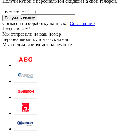
Получи купон c персональной скидкой на свой телефон.
Телефон
Получить скидку
Согласен на обработку данных.
Соглашение
Поздравляем!
Мы отправили на ваш номер
персональный купон со скидкой.
Мы специализируемся на ремонте