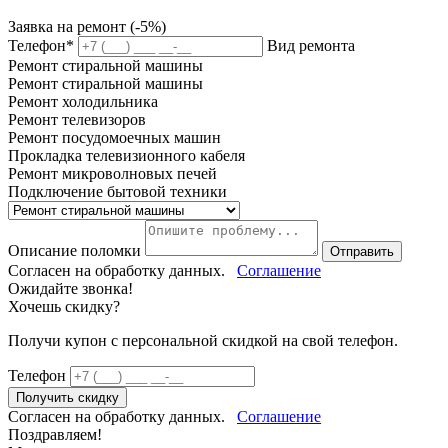
Заявка на ремонт (-5%)
Телефон*
Вид ремонта
Ремонт стиральной машины
Ремонт стиральной машины
Ремонт холодильника
Ремонт телевизоров
Ремонт посудомоечных машин
Прокладка телевизионного кабеля
Ремонт микроволновых печей
Подключение бытовой техники
Описание поломки
Отправить
Согласен на обработку данных.
Соглашение
Ожидайте звонка!
Хочешь скидку?
Получи купон c персональной скидкой на свой телефон.
Телефон
Получить скидку
Согласен на обработку данных.
Соглашение
Поздравляем!