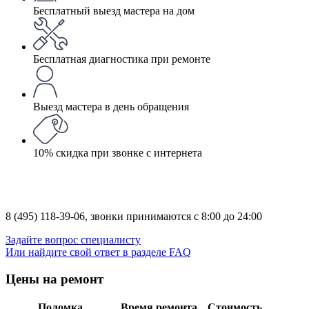
Бесплатный выезд мастера на дом
Бесплатная диагностика при ремонте
Выезд мастера в день обращения
10% скидка при звонке с интернета
8 (495) 118-39-06,
звонки принимаются с 8:00 до 24:00
Задайте вопрос специалисту
Или найдите свой ответ в разделе FAQ
Цены на ремонт
Поломка
Время ремонта
Стоимость