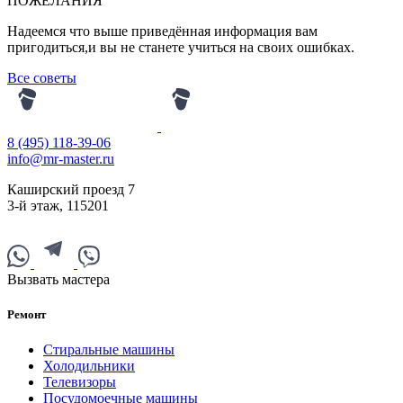
ПОЖЕЛАНИЯ
Надеемся что выше приведённая информация вам
пригодиться,и вы не станете учиться на своих ошибках.
Все советы
8 (495) 118-39-06
info@mr-master.ru
Каширский проезд 7
3-й этаж
,
115201
Вызвать мастера
Ремонт
Стиральные машины
Холодильники
Телевизоры
Посудомоечные машины