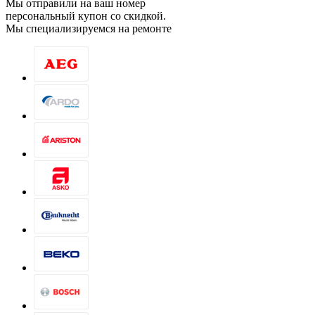
Мы отправили на ваш номер
персональный купон со скидкой.
Мы специализируемся на ремонте