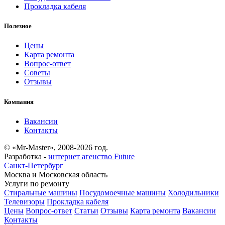
Прокладка кабеля
Полезное
Цены
Карта ремонта
Вопрос-ответ
Советы
Отзывы
Компания
Вакансии
Контакты
© «Mr-Master», 2008-2026 год.
Разработка -
интернет агенство Future
Санкт-Петербург
Москва и Московская область
Услуги по ремонту
Стиральные машины
Посудомоечные машины
Холодильники
Телевизоры
Прокладка кабеля
Цены
Вопрос-ответ
Статьи
Отзывы
Карта ремонта
Вакансии
Контакты