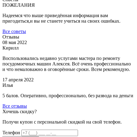
ПОЖЕЛАНИЯ
Надеемся что выше приведённая информация вам
пригодиться,и вы не станете учиться на своих ошибках.
Все советы
Отзывы
08 мая 2022
Кирилл
Воспользовались недавно услугами мастера по ремонту
посудомоечных машин Алексея. Всё очень профессионально
и что немаловажно в оговорённые сроки. Всем рекомендую.
17 апреля 2022
Илья
5 балов. Оперативно, профессионально, без развода на деньги
Все отзывы
Хочешь скидку?
Получи купон c персональной скидкой на свой телефон.
Телефон