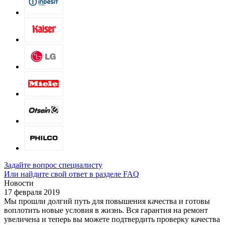
Задайте вопрос специалисту
Или найдите свой ответ в разделе FAQ
Новости
17 февраля 2019
Мы прошли долгий путь для повышения качества и готовы
воплотить новые условия в жизнь. Вся гарантия на ремонт
увеличена и теперь вы можете подтвердить проверку качества