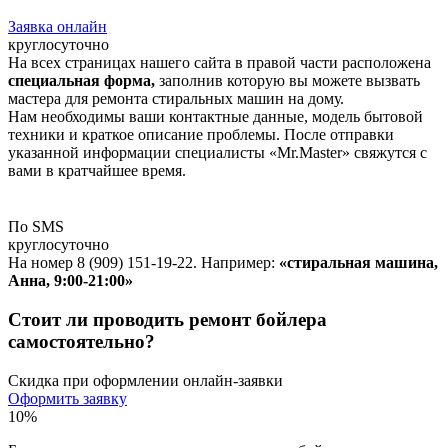
Заявка онлайн
круглосуточно
На всех страницах нашего сайта в правой части расположена
специальная форма,
заполнив которую вы можете вызвать
мастера для ремонта стиральных машин на дому.
Нам необходимы ваши контактные данные, модель бытовой
техники и краткое описание проблемы. После отправки
указанной информации специалисты «Mr.Master» свяжутся с
вами в кратчайшее время.
По SMS
круглосуточно
На номер 8 (909) 151-19-22. Например:
«стиральная машина,
Анна, 9:00-21:00»
Стоит ли проводить ремонт бойлера
самостоятельно?
Скидка при оформлении онлайн-заявки
Оформить заявку
10%