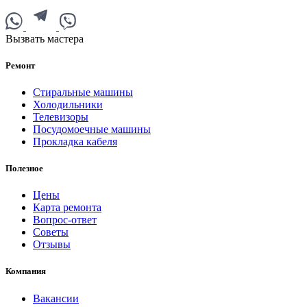
Вызвать мастера
Ремонт
Стиральные машины
Холодильники
Телевизоры
Посудомоечные машины
Прокладка кабеля
Полезное
Цены
Карта ремонта
Вопрос-ответ
Советы
Отзывы
Компания
Вакансии