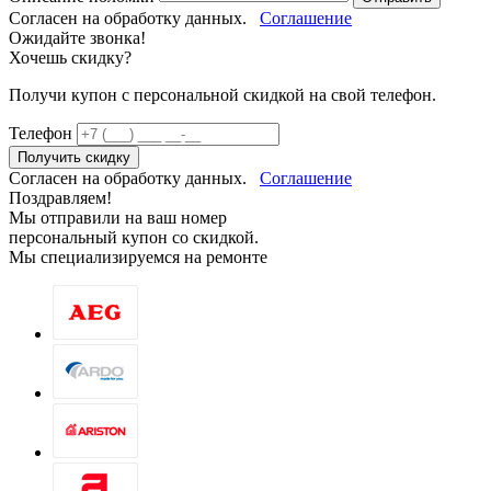
Согласен на обработку данных.
Соглашение
Ожидайте звонка!
Хочешь скидку?
Получи купон c персональной скидкой на свой телефон.
Телефон
Получить скидку
Согласен на обработку данных.
Соглашение
Поздравляем!
Мы отправили на ваш номер
персональный купон со скидкой.
Мы специализируемся на ремонте