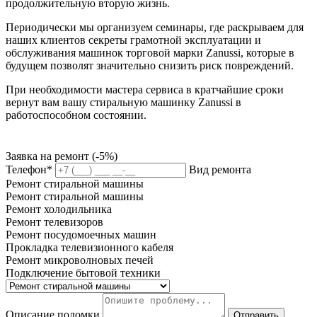
продолжительную вторую жизнь.
Периодически мы организуем семинары, где раскрываем для
наших клиентов секреты грамотной эксплуатации и
обслуживания машинок торговой марки Zanussi, которые в
будущем позволят значительно снизить риск повреждений.
При необходимости мастера сервиса в кратчайшие сроки
вернут вам вашу стиральную машинку Zanussi в
работоспособном состоянии.
Заявка на ремонт (-5%)
Телефон*
Вид ремонта
Ремонт стиральной машины
Ремонт стиральной машины
Ремонт холодильника
Ремонт телевизоров
Ремонт посудомоечных машин
Прокладка телевизионного кабеля
Ремонт микроволновых печей
Подключение бытовой техники
Описание поломки
Отправить