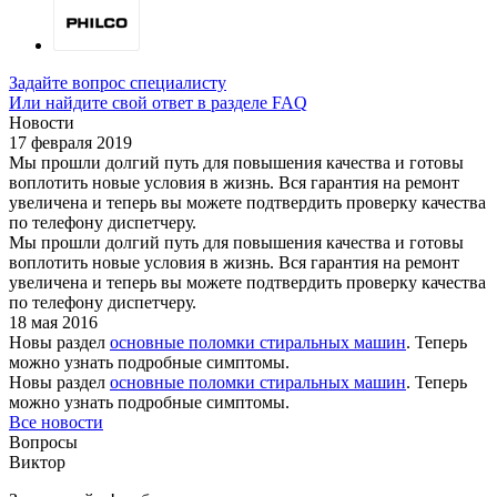
Задайте вопрос специалисту
Или найдите свой ответ в разделе FAQ
Новости
17 февраля 2019
Мы прошли долгий путь для повышения качества и готовы
воплотить новые условия в жизнь. Вся гарантия на ремонт
увеличена и теперь вы можете подтвердить проверку качества
по телефону диспетчеру.
Мы прошли долгий путь для повышения качества и готовы
воплотить новые условия в жизнь. Вся гарантия на ремонт
увеличена и теперь вы можете подтвердить проверку качества
по телефону диспетчеру.
18 мая 2016
Новы раздел
основные поломки стиральных машин
. Теперь
можно узнать подробные симптомы.
Новы раздел
основные поломки стиральных машин
. Теперь
можно узнать подробные симптомы.
Все новости
Вопросы
Виктор