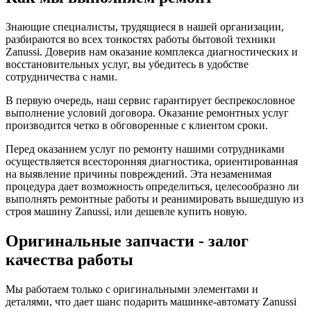
Знающие специалисты, трудящиеся в нашей организации,
разбираются во всех тонкостях работы бытовой техники
Zanussi. Доверив нам оказание комплекса диагностических и
восстановительных услуг, вы убедитесь в удобстве
сотрудничества с нами.
В первую очередь, наш сервис гарантирует беспрекословное
выполнение условий договора. Оказание ремонтных услуг
производится четко в обговоренные с клиентом сроки.
Перед оказанием услуг по ремонту нашими сотрудниками
осуществляется всесторонняя диагностика, ориентированная
на выявление причины повреждений. Эта незаменимая
процедура дает возможность определиться, целесообразно ли
выполнять ремонтные работы и реанимировать вышедшую из
строя машину Zanussi, или дешевле купить новую.
Оригинальные запчасти - залог
качества работы
Мы работаем только с оригинальными элементами и
деталями, что дает шанс подарить машинке-автомату Zanussi