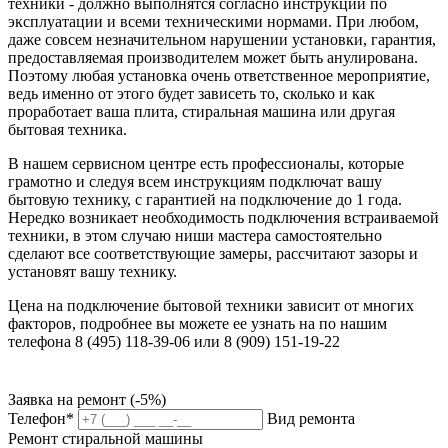
техники - должно выполнятся согласно инструкции по
эксплуатации и всеми техническими нормами. При любом,
даже совсем незначительном нарушении установки, гарантия,
предоставляемая производителем может быть анулирована.
Поэтому любая установка очень ответственное мероприятие,
ведь именно от этого будет зависеть то, сколько и как
проработает ваша плита, стиральная машина или другая
бытовая техника.
В нашем сервисном центре есть профессионалы, которые
грамотно и следуя всем инструкциям подключат вашу
бытовую технику, с гарантией на подключение до 1 года.
Нередко возникает необходимость подключения встраиваемой
техники, в этом случаю ниши мастера самостоятельно
сделают все соответствующие замеры, рассчитают зазоры и
установят вашу технику.
Цена на подключение бытовой техники зависит от многих
факторов, подробнее вы можете ее узнать на по нашим
телефона 8 (495) 118-39-06 или 8 (909) 151-19-22
Заявка на ремонт (-5%)
Телефон*
Вид ремонта
Ремонт стиральной машины