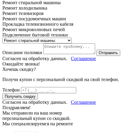
Ремонт стиральной машины
Ремонт холодильника
Ремонт телевизоров
Ремонт посудомоечных машин
Прокладка телевизионного кабеля
Ремонт микроволновых печей
Подключение бытовой техники
Описание поломки
Отправить
Согласен на обработку данных.
Соглашение
Ожидайте звонка!
Хочешь скидку?
Получи купон c персональной скидкой на свой телефон.
Телефон
Получить скидку
Согласен на обработку данных.
Соглашение
Поздравляем!
Мы отправили на ваш номер
персональный купон со скидкой.
Мы специализируемся на ремонте