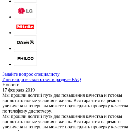
Задайте вопрос специалисту
Или найдите свой ответ в разделе FAQ
Новости
17 февраля 2019
Мы прошли долгий путь для повышения качества и готовы
воплотить новые условия в жизнь. Вся гарантия на ремонт
увеличена и теперь вы можете подтвердить проверку качества
по телефону диспетчеру.
Мы прошли долгий путь для повышения качества и готовы
воплотить новые условия в жизнь. Вся гарантия на ремонт
увеличена и теперь вы можете подтвердить проверку качества