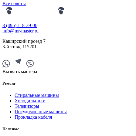
Все советы
8 (495) 118-39-06
info@mr-master.ru
Каширский проезд 7
3-й этаж
,
115201
Вызвать мастера
Ремонт
Стиральные машины
Холодильники
Телевизоры
Посудомоечные машины
Прокладка кабеля
Полезное